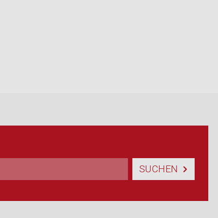
SUCHEN