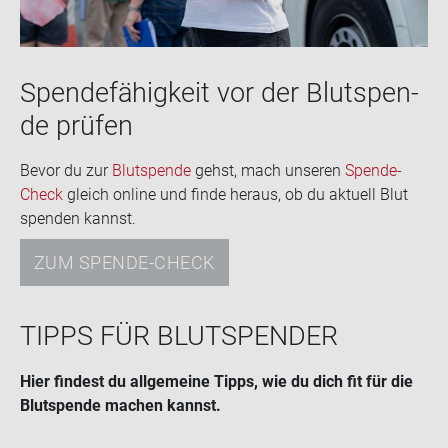
Spen­de­fä­hig­keit vor der Blut­spen­
de prü­fen
Bevor du zur
Blut­spen­de
gehst, mach un­se­ren
Spende-​
Check
gleich on­line und finde her­aus, ob du ak­tu­ell Blut
spen­den kannst.
ZUM SPENDE-CHECK
TIPPS FÜR BLUT­SPEN­DER
Hier fin­dest du all­ge­mei­ne Tipps, wie du dich fit für die
Blut­spen­de ma­chen kannst.