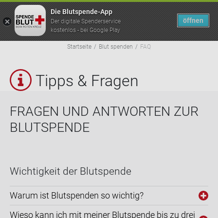
Die Blutspende-App
öffnen
Der digitale Spenderservice
kostenlos - bei Google Play
Pfad­na­vi­ga­ti­on
Startseite
Blut spenden
FAQ
Tipps & Fra­gen
FRA­GEN UND ANT­WOR­TEN ZUR
BLUT­SPEN­DE
Wich­tig­keit der Blut­spen­de
Warum ist Blut­spen­den so wich­tig?
Wieso kann ich mit mei­ner Blut­spen­de bis zu drei