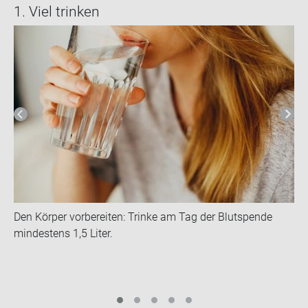
1. Viel trin­ken
Den Kör­per vor­be­rei­ten: Trin­ke am Tag der Blut­spen­de
min­des­tens 1,5 Liter.