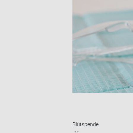
Blutspende