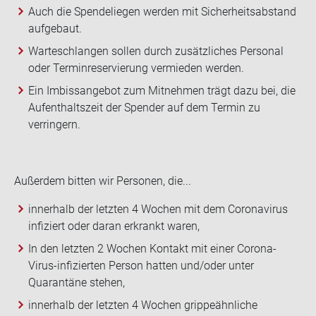
Auch die Spendeliegen werden mit Sicherheitsabstand
aufgebaut.
Warteschlangen sollen durch zusätzliches Personal
oder Terminreservierung vermieden werden.
Ein Imbissangebot zum Mitnehmen trägt dazu bei, die
Aufenthaltszeit der Spender auf dem Termin zu
verringern.
Au­ßer­dem bit­ten wir Per­so­nen, die...
innerhalb der letzten 4 Wochen mit dem Coronavirus
infiziert oder daran erkrankt waren,
In den letzten 2 Wochen Kontakt mit einer Corona-
Virus-infizierten Person hatten und/oder unter
Quarantäne stehen,
innerhalb der letzten 4 Wochen grippeähnliche