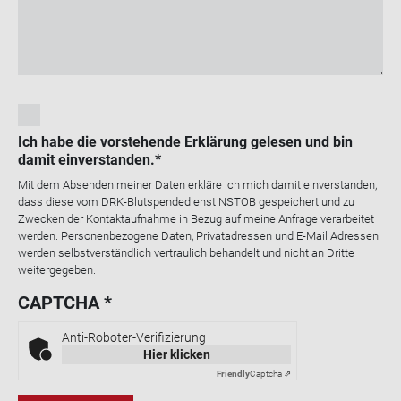
Ich habe die vorstehende Erklärung gelesen und bin
damit einverstanden.
Mit dem Absenden meiner Daten erkläre ich mich damit einverstanden,
dass diese vom DRK-Blutspendedienst NSTOB gespeichert und zu
Zwecken der Kontaktaufnahme in Bezug auf meine Anfrage verarbeitet
werden. Personenbezogene Daten, Privatadressen und E-Mail Adressen
werden selbstverständlich vertraulich behandelt und nicht an Dritte
weitergegeben.
CAPTCHA
Anti-Roboter-Verifizierung
Hier klicken
Friendly
Captcha ⇗