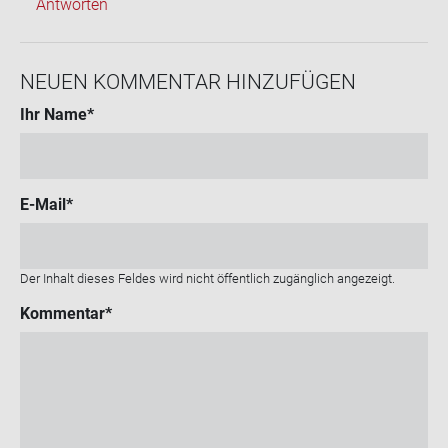
Antworten
NEUEN KOM­MEN­TAR HIN­ZU­FÜ­GEN
Ihr Name
E-Mail
Der Inhalt dieses Feldes wird nicht öffentlich zugänglich angezeigt.
Kommentar