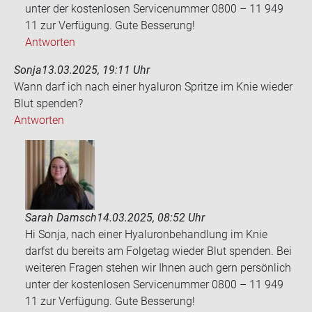
unter der kostenlosen Servicenummer 0800 – 11 949
11 zur Verfügung. Gute Besserung!
Antworten
Sonja
13.03.2025, 19:11 Uhr
Wann darf ich nach einer hyaluron Sprit­ze im Knie wie­der
Blut spen­den?
Antworten
Sarah Damsch
14.03.2025, 08:52 Uhr
Hi Sonja, nach einer Hyaluronbehandlung im Knie
darfst du bereits am Folgetag wieder Blut spenden. Bei
weiteren Fragen stehen wir Ihnen auch gern persönlich
unter der kostenlosen Servicenummer 0800 – 11 949
11 zur Verfügung. Gute Besserung!