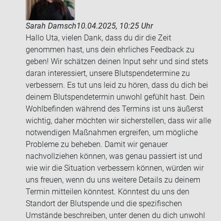
Sarah Damsch
10.04.2025, 10:25 Uhr
Hallo Uta, vielen Dank, dass du dir die Zeit
genommen hast, uns dein ehrliches Feedback zu
geben! Wir schätzen deinen Input sehr und sind stets
daran interessiert, unsere Blutspendetermine zu
verbessern. Es tut uns leid zu hören, dass du dich bei
deinem Blutspendetermin unwohl gefühlt hast. Dein
Wohlbefinden während des Termins ist uns äußerst
wichtig, daher möchten wir sicherstellen, dass wir alle
notwendigen Maßnahmen ergreifen, um mögliche
Probleme zu beheben. Damit wir genauer
nachvollziehen können, was genau passiert ist und
wie wir die Situation verbessern können, würden wir
uns freuen, wenn du uns weitere Details zu deinem
Termin mitteilen könntest. Könntest du uns den
Standort der Blutspende und die spezifischen
Umstände beschreiben, unter denen du dich unwohl