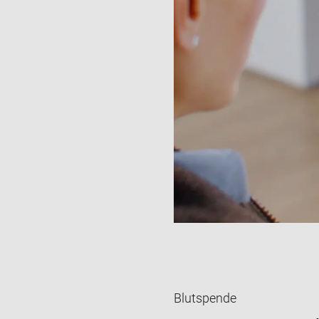
Blutspende