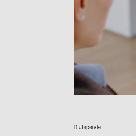
Blutspende