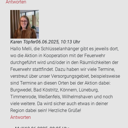
Antworten
Karen Töpfer
06.06.2025, 10:13 Uhr
Hallo Melli, die Schlüsselanhänger gibt es jeweils dort,
wo die Aktion in Kooperation mit der Feuerwehr
durchgeführt wird und/oder in den Räumlichkeiten der
Feuerwehr stattfindet. Dazu haben wir viele Termine,
verstreut über unser Versorgungsgebiet, beispielsweise
sind Termine an diesen Orten bei der Aktion dabei:
Burgwedel, Bad Köstritz, Könnern, Lüneburg,
Timmenrode, Weißenfels, Wilhelmshaven und noch
viele weitere. Da wird sicher auch etwas in deiner
Region dabei sein! Herzliche Grüße!
Antworten