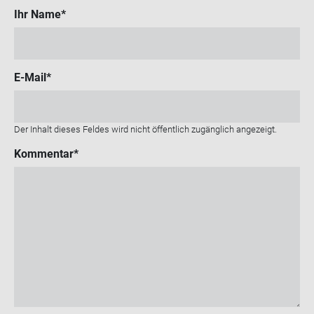
Ihr Name
E-Mail
Der Inhalt dieses Feldes wird nicht öffentlich zugänglich angezeigt.
Kommentar