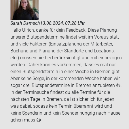
Sarah Damsch
13.08.2024, 07:28 Uhr
Hallo Ulrich, danke für dein Feedback. Diese Planung
unserer Blutspendetermine findet weit im Voraus statt
und viele Faktoren (Einsatzplanung der Mitarbeiter,
Buchung und Planung der Standorte und Locations,
etc.) müssen hierbei berücksichtigt und mit einbezogen
werden. Daher kann es vorkommen, dass es mal nur
einen Blutspendetermin in einer Woche in Bremen gibt.
Aber keine Sorge, in der kommenden Woche haben wir
sogar drei Blutspendetermine in Bremen anzubieten 👍.
In der Terminsuche findest du alle Termine für die
nächsten Tage in Bremen, da ist sicherlich für jeden
was dabei, sodass kein Termin überrannt wird und
keine Spenderin und kein Spender hungrig nach Hause
gehen muss 😉