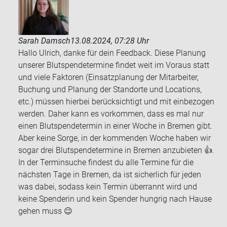
Sarah Damsch
13.08.2024, 07:28 Uhr
Hallo Ulrich, danke für dein Feedback. Diese Planung
unserer Blutspendetermine findet weit im Voraus statt
und viele Faktoren (Einsatzplanung der Mitarbeiter,
Buchung und Planung der Standorte und Locations,
etc.) müssen hierbei berücksichtigt und mit einbezogen
werden. Daher kann es vorkommen, dass es mal nur
einen Blutspendetermin in einer Woche in Bremen gibt.
Aber keine Sorge, in der kommenden Woche haben wir
sogar drei Blutspendetermine in Bremen anzubieten 👍.
In der Terminsuche findest du alle Termine für die
nächsten Tage in Bremen, da ist sicherlich für jeden
was dabei, sodass kein Termin überrannt wird und
keine Spenderin und kein Spender hungrig nach Hause
gehen muss 😉