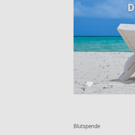
Blutspende