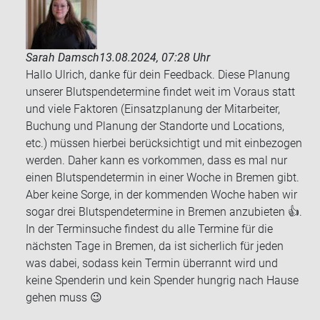
Sarah Damsch
13.08.2024, 07:28 Uhr
Hallo Ulrich, danke für dein Feedback. Diese Planung
unserer Blutspendetermine findet weit im Voraus statt
und viele Faktoren (Einsatzplanung der Mitarbeiter,
Buchung und Planung der Standorte und Locations,
etc.) müssen hierbei berücksichtigt und mit einbezogen
werden. Daher kann es vorkommen, dass es mal nur
einen Blutspendetermin in einer Woche in Bremen gibt.
Aber keine Sorge, in der kommenden Woche haben wir
sogar drei Blutspendetermine in Bremen anzubieten 👍.
In der Terminsuche findest du alle Termine für die
nächsten Tage in Bremen, da ist sicherlich für jeden
was dabei, sodass kein Termin überrannt wird und
keine Spenderin und kein Spender hungrig nach Hause
gehen muss 😉