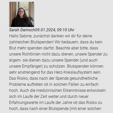
Sarah Damsch
09.01.2024, 09:10 Uhr
Hallo Sabine, zunächst danken wir dir für deine
zahlreichen Blutspenden! Wir bedauern, dass du kein
Blut mehr spenden darfst. Beachte aber bitte, dass
unsere Richtlinien nicht dazu dienen, unsere Spender zu
ärgern- sie dienen dazu unsere Spender (und auch
unsere Empfänger) zu schützen. Blutspenden können
sehr anstrengend für das Herz-Kreislaufsystem sein.
Das Risiko, dass nach der Spende gesundheitliche
Probleme auftreten ist in solchen Fällen zu einfach
hoch. Auch die medizinischen Erkenntnisse entwickeln
sich im Laufe der Zeit weiter und durch neuer
Erfahrungswerte im Laufe der Jahre ist das Risiko zu
hoch, dass nach einer Blutspende (mit einer solchen