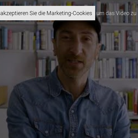
akzeptieren Sie die Marketing-Cookies
um das Video zu 