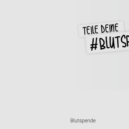
Blutspende