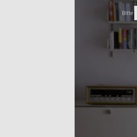
Bitte