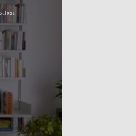
sehen.