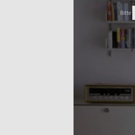
Bitte