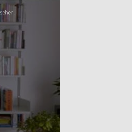
sehen.