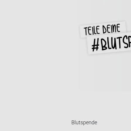
Blutspende