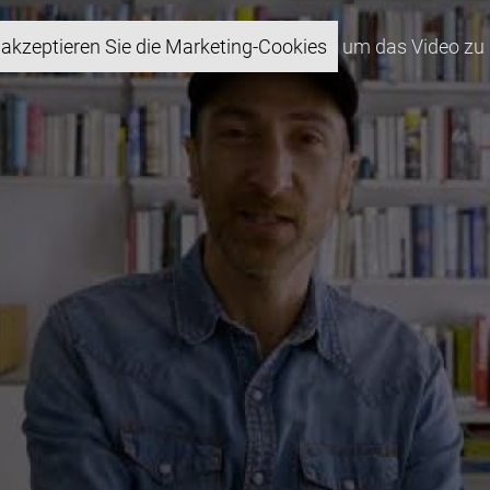
akzeptieren Sie die Marketing-Cookies
um das Video zu 