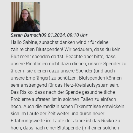
Sarah Damsch
09.01.2024, 09:10 Uhr
Hallo Sabine, zunächst danken wir dir für deine
zahlreichen Blutspenden! Wir bedauern, dass du kein
Blut mehr spenden darfst. Beachte aber bitte, dass
unsere Richtlinien nicht dazu dienen, unsere Spender zu
ärgern- sie dienen dazu unsere Spender (und auch
unsere Empfänger) zu schützen. Blutspenden können
sehr anstrengend für das Herz-Kreislaufsystem sein.
Das Risiko, dass nach der Spende gesundheitliche
Probleme auftreten ist in solchen Fällen zu einfach
hoch. Auch die medizinischen Erkenntnisse entwickeln
sich im Laufe der Zeit weiter und durch neuer
Erfahrungswerte im Laufe der Jahre ist das Risiko zu
hoch, dass nach einer Blutspende (mit einer solchen