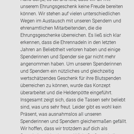
unserem Ehrungsgeschenk keine Freude bereiten
können. Wir stehen auf vielen unterschiedlichen
Wegen im Austausch mit unseren Spendern und
ehrenamtlichen Mitarbeitenden, die die
Ehrungsgeschenke überreichen. Es ließ sich klar
erkennen, dass die Ehrennadeln in den letzten
Jahren an Beliebtheit verloren haben und einige
Spenderinnen und Spender sie gar nicht mehr
angenommen haben. Um unseren Spenderinnen
und Spendern ein nützliches und gleichzeitig
wertschätzendes Geschenk für ihre Blutspenden
überreichen zu können, wurde das Konzept
überarbeitet und die Heldenpötte eingeführt.
Insgesamt zeigt sich, dass die Tassen sehr beliebt
sind, was uns sehr freut. Leider gibt es wohl kein
Präsent, was ausnahmslos all unseren
Spenderinnen und Spendern gleichermaßen gefällt.
Wir hoffen, dass wir trotzdem auf dich als