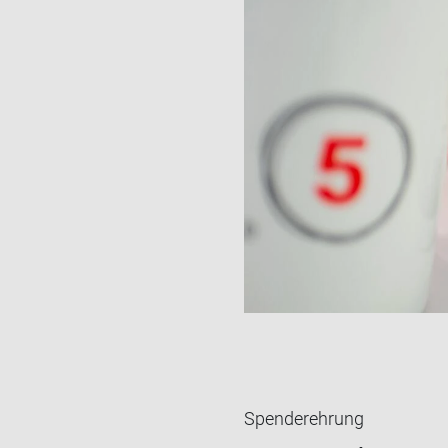
Spenderehrung