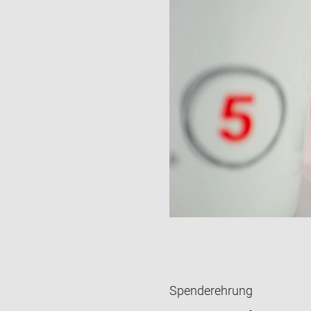
Spenderehrung