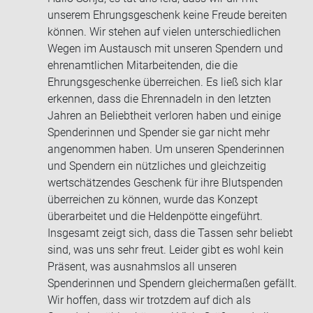
unserem Ehrungsgeschenk keine Freude bereiten
können. Wir stehen auf vielen unterschiedlichen
Wegen im Austausch mit unseren Spendern und
ehrenamtlichen Mitarbeitenden, die die
Ehrungsgeschenke überreichen. Es ließ sich klar
erkennen, dass die Ehrennadeln in den letzten
Jahren an Beliebtheit verloren haben und einige
Spenderinnen und Spender sie gar nicht mehr
angenommen haben. Um unseren Spenderinnen
und Spendern ein nützliches und gleichzeitig
wertschätzendes Geschenk für ihre Blutspenden
überreichen zu können, wurde das Konzept
überarbeitet und die Heldenpötte eingeführt.
Insgesamt zeigt sich, dass die Tassen sehr beliebt
sind, was uns sehr freut. Leider gibt es wohl kein
Präsent, was ausnahmslos all unseren
Spenderinnen und Spendern gleichermaßen gefällt.
Wir hoffen, dass wir trotzdem auf dich als