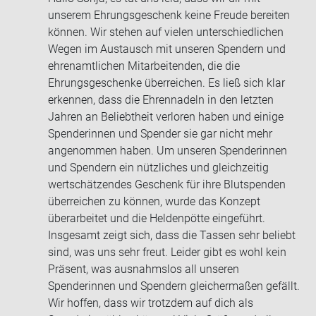
unserem Ehrungsgeschenk keine Freude bereiten
können. Wir stehen auf vielen unterschiedlichen
Wegen im Austausch mit unseren Spendern und
ehrenamtlichen Mitarbeitenden, die die
Ehrungsgeschenke überreichen. Es ließ sich klar
erkennen, dass die Ehrennadeln in den letzten
Jahren an Beliebtheit verloren haben und einige
Spenderinnen und Spender sie gar nicht mehr
angenommen haben. Um unseren Spenderinnen
und Spendern ein nützliches und gleichzeitig
wertschätzendes Geschenk für ihre Blutspenden
überreichen zu können, wurde das Konzept
überarbeitet und die Heldenpötte eingeführt.
Insgesamt zeigt sich, dass die Tassen sehr beliebt
sind, was uns sehr freut. Leider gibt es wohl kein
Präsent, was ausnahmslos all unseren
Spenderinnen und Spendern gleichermaßen gefällt.
Wir hoffen, dass wir trotzdem auf dich als