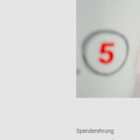
Spenderehrung